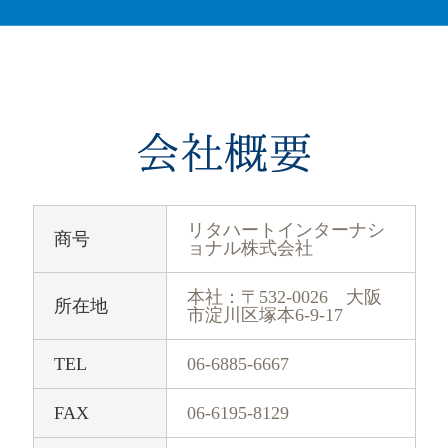
リタハートインターナシ
商号
ョナル株式会社
本社：〒532-0026 大阪
所在地
市淀川区塚本6-9-17
TEL
06-6885-6667
FAX
06-6195-8129